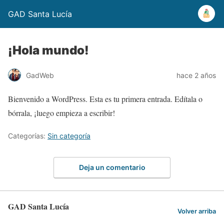
GAD Santa Lucía
¡Hola mundo!
GadWeb
hace 2 años
Bienvenido a WordPress. Esta es tu primera entrada. Edítala o
bórrala, ¡luego empieza a escribir!
Categorías:
Sin categoría
Deja un comentario
GAD Santa Lucía
Volver arriba