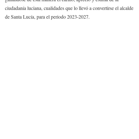
ciudadanía luciana, cualidades que lo llevó a convertirse el alcalde
de Santa Lucía, para el periodo 2023-2027.