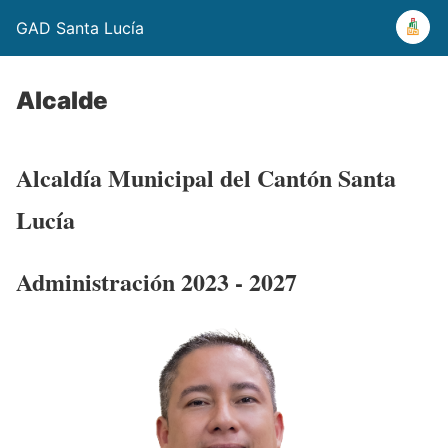
GAD Santa Lucía
Alcalde
Alcaldía Municipal del Cantón Santa
Lucía
Administración 2023 - 2027